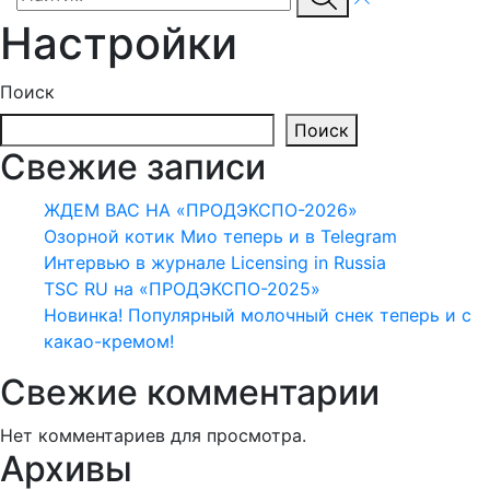
Настройки
Поиск
Поиск
Свежие записи
ЖДЕМ ВАС НА «ПРОДЭКСПО-2026»
Озорной котик Мио теперь и в Telegram
Интервью в журнале Licensing in Russia
TSC RU на «ПРОДЭКСПО-2025»
Новинка! Популярный молочный снек теперь и с
какао-кремом!
Свежие комментарии
Нет комментариев для просмотра.
Архивы