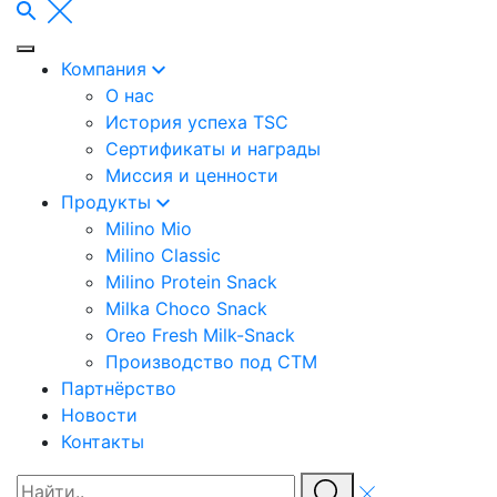
Компания
О нас
История успеха TSC
Сертификаты и награды
Миссия и ценности
Продукты
Milino Mio
Milino Classic
Milino Protein Snack
Milka Choco Snack
Oreo Fresh Milk-Snack
Производство под СТМ
Партнёрство
Новости
Контакты