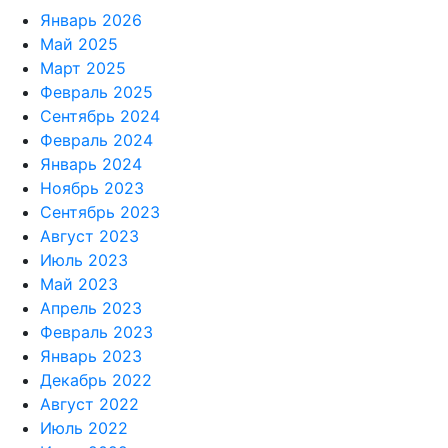
Январь 2026
Май 2025
Март 2025
Февраль 2025
Сентябрь 2024
Февраль 2024
Январь 2024
Ноябрь 2023
Сентябрь 2023
Август 2023
Июль 2023
Май 2023
Апрель 2023
Февраль 2023
Январь 2023
Декабрь 2022
Август 2022
Июль 2022