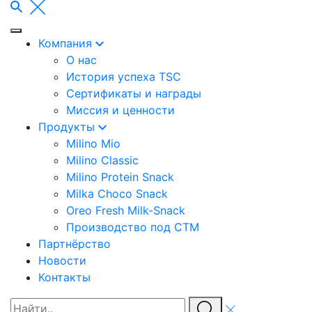
Компания
О нас
История успеха TSC
Сертификаты и награды
Миссия и ценности
Продукты
Milino Mio
Milino Classic
Milino Protein Snack
Milka Choco Snack
Oreo Fresh Milk-Snack
Производство под СТМ
Партнёрство
Новости
Контакты