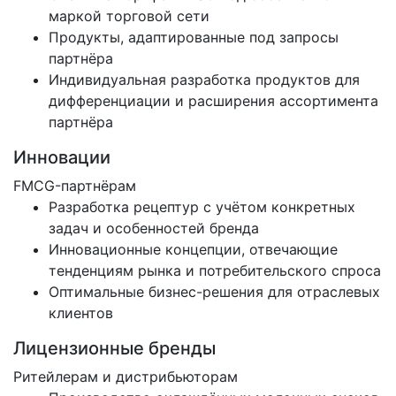
маркой торговой сети
Продукты, адаптированные под запросы
партнёра
Индивидуальная разработка продуктов для
дифференциации и расширения ассортимента
партнёра
Инновации
FMCG-партнёрам
Разработка рецептур с учётом конкретных
задач и особенностей бренда
Инновационные концепции, отвечающие
тенденциям рынка и потребительского спроса
Оптимальные бизнес-решения для отраслевых
клиентов
Лицензионные бренды
Ритейлерам и дистрибьюторам