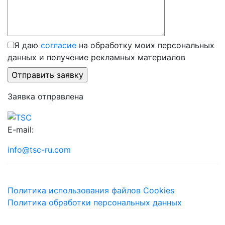
Я даю
согласие
на обработку моих персональных
данных и получение рекламных материалов
Заявка отправлена
E-mail:
info@tsc-ru.com
Политика использования файлов Cookies
Политика обработки персональных данных