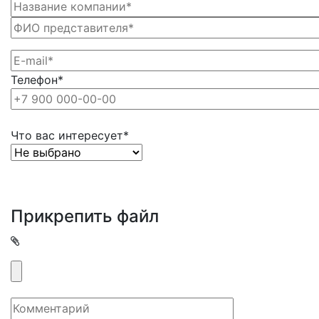
Телефон*
Что вас интересует*
Прикрепить файл