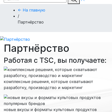
← На главную
/
Партнёрство
Партнёрство
Работая с TSC, вы получаете:
комплексные решения, которые охватывают
разработку, производство и маркетинг
новые вкусы и форматы культовых продуктов