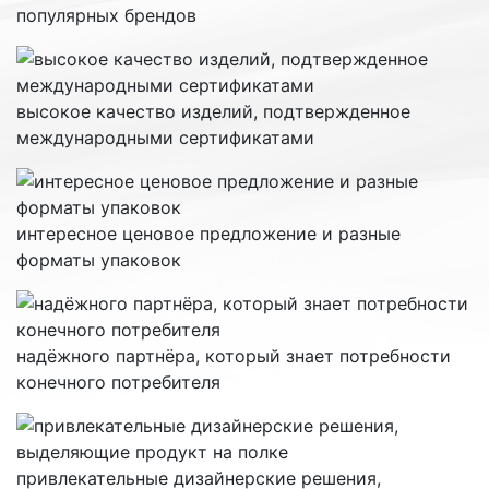
популярных брендов
высокое качество изделий, подтвержденное
международными сертификатами
интересное ценовое предложение и разные
форматы упаковок
надёжного партнёра, который знает потребности
конечного потребителя
привлекательные дизайнерские решения,