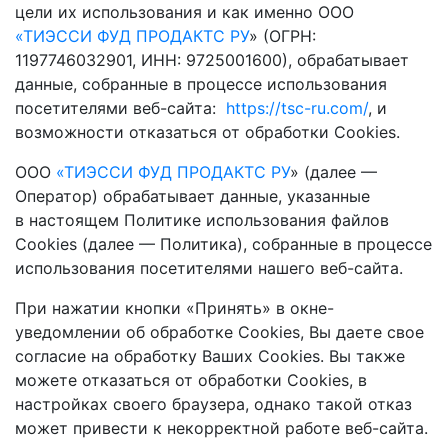
цели их использования и как именно ООО
«ТИЭССИ ФУД ПРОДАКТС РУ
» (ОГРН:
1197746032901, ИНН: 9725001600), обрабатывает
данные, собранные в процессе использования
посетителями веб-сайта:
https://tsc-ru.com/
, и
возможности отказаться от обработки Сookies.
ООО
«ТИЭССИ ФУД ПРОДАКТС РУ
» (далее —
Оператор) обрабатывает данные, указанные
в настоящем Политике использования файлов
Сookies (далее — Политика), собранные в процессе
использования посетителями нашего веб-сайта.
При нажатии кнопки «Принять» в окне-
уведомлении об обработке Сookies, Вы даете свое
согласие на обработку Ваших Сookies. Вы также
можете отказаться от обработки Сookies, в
настройках своего браузера, однако такой отказ
может привести к некорректной работе веб-сайта.