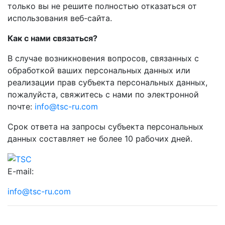
только вы не решите полностью отказаться от
использования веб-сайта.
Как с нами связаться?
В случае возникновения вопросов, связанных с
обработкой ваших персональных данных или
реализации прав субъекта персональных данных,
пожалуйста, свяжитесь с нами по электронной
почте:
info@tsc-ru.com
Срок ответа на запросы субъекта персональных
данных составляет не более 10 рабочих дней.
E-mail:
info@tsc-ru.com