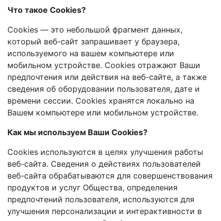
Что такое Cookies?
Сookies — это небольшой фрагмент данных,
который веб-сайт запрашивает у браузера,
используемого на вашем компьютере или
мобильном устройстве. Cookies отражают Ваши
предпочтения или действия на веб-сайте, а также
сведения об оборудовании пользователя, дате и
времени сессии. Сookies хранятся локально на
Вашем компьютере или мобильном устройстве.
Как мы используем Ваши Cookies?
Сookies используются в целях улучшения работы
веб-сайта. Сведения о действиях пользователей
веб-сайта обрабатываются для совершенствования
продуктов и услуг Общества, определения
предпочтений пользователя, используются для
улучшения персонализации и интерактивности в