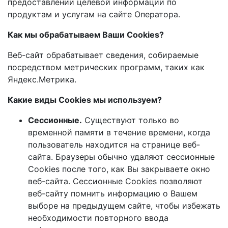
предоставлении целевой информации по
продуктам и услугам на сайте Оператора.
Как мы обрабатываем Ваши Cookies?
Веб-сайт обрабатывает сведения, собираемые
посредством метрических программ, таких как
Яндекс.Метрика.
Какие виды Сookies мы используем?
Сессионные.
Существуют только во
временной памяти в течение времени, когда
пользователь находится на странице веб-
сайта. Браузеры обычно удаляют сессионные
Cookies после того, как Вы закрываете окно
веб-сайта. Сессионные Cookies позволяют
веб-сайту помнить информацию о Вашем
выборе на предыдущем сайте, чтобы избежать
необходимости повторного ввода