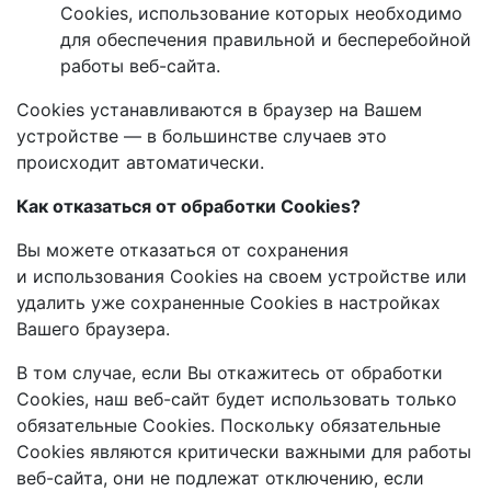
Cookies, использование которых необходимо
для обеспечения правильной и бесперебойной
работы веб-сайта.
Cookies устанавливаются в браузер на Вашем
устройстве — в большинстве случаев это
происходит автоматически.
Как отказаться от обработки Сookies?
Вы можете отказаться от сохранения
и использования Cookies на своем устройстве или
удалить уже сохраненные Cookies в настройках
Вашего браузера.
В том случае, если Вы откажитесь от обработки
Cookies, наш веб-сайт будет использовать только
обязательные Cookies. Поскольку обязательные
Сookies являются критически важными для работы
веб-сайта, они не подлежат отключению, если