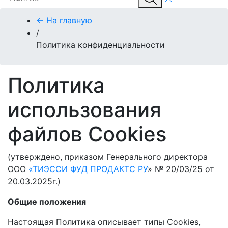
← На главную
/
Политика конфиденциальности
Политика
использования
файлов Cookies
(утверждено, приказом Генерального директора
ООО
«ТИЭССИ ФУД ПРОДАКТС РУ
» № 20/03/25 от
20.03.2025г.)
Общие положения
Настоящая Политика описывает типы Сookies,