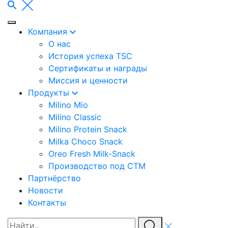
Компания
О нас
История успеха TSC
Сертификаты и награды
Миссия и ценности
Продукты
Milino Mio
Milino Classic
Milino Protein Snack
Milka Choco Snack
Oreo Fresh Milk-Snack
Производство под СТМ
Партнёрство
Новости
Контакты