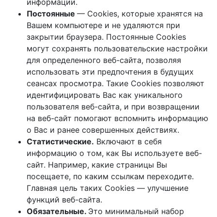
информации.
Постоянные
— Сookies, которые хранятся на
Вашем компьютере и не удаляются при
закрытии браузера. Постоянные Сookies
могут сохранять пользовательские настройки
для определенного веб-сайта, позволяя
использовать эти предпочтения в будущих
сеансах просмотра. Такие Cookies позволяют
идентифицировать Вас как уникального
пользователя веб-сайта, и при возвращении
на веб-сайт помогают вспомнить информацию
о Вас и ранее совершенных действиях.
Статистические.
Включают в себя
информацию о том, как Вы используете веб-
сайт. Например, какие страницы Вы
посещаете, по каким ссылкам переходите.
Главная цель таких Cookies — улучшение
функций веб-сайта.
Обязательные.
Это минимальный набор