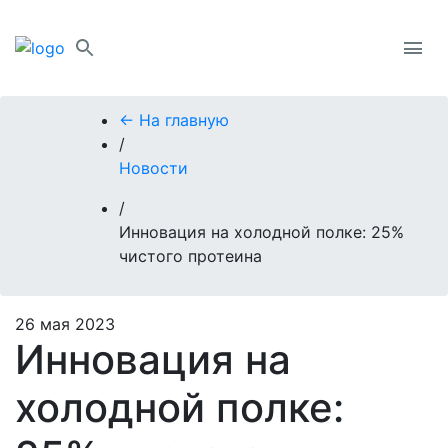
← На главную
/
Новости
/
Инновация на холодной полке: 25%
чистого протеина
26 мая 2023
Инновация на
холодной полке: