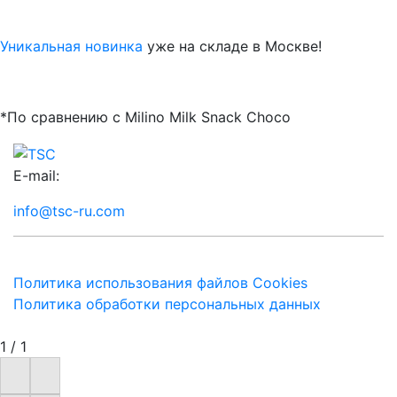
Уникальная новинка
уже на складе в Москве!
*По сравнению с Milino Milk Snack Choco
E-mail:
info@tsc-ru.com
Политика использования файлов Cookies
Политика обработки персональных данных
1
/
1